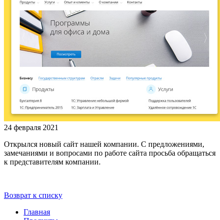
24 февраля 2021
Открылся новый сайт нашей компании. С предложениями,
замечаниями и вопросами по работе сайта просьба обращаться
к представителям компании.
Возврат к списку
Главная