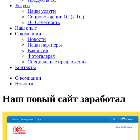
Услуги
Наши услуги
Сопровождение 1С (ИТС)
1С-Отчётность
Наш опыт
О компании
Новости
Наши партнеры
Вакансии
Фотогалерея
Специальные предложения
Контакты
О компании
Новости
Наш новый сайт заработал