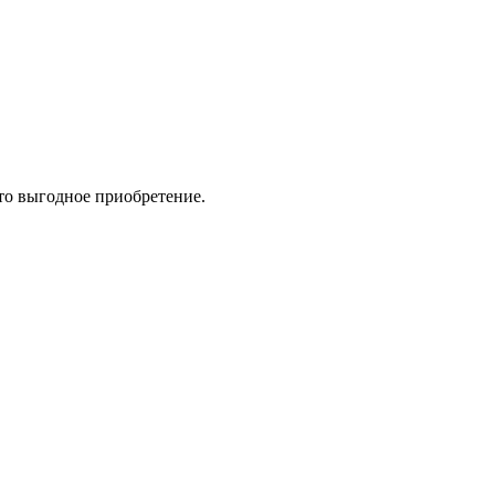
то выгодное приобретение.