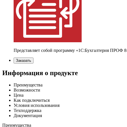
Представляет собой программу «1С:Бухгалтерия ПРОФ 8» 
Заказать
Информация о продукте
Преимущества
Возможности
Цена
Как подключиться
Условия использования
Техподдержка
Документация
Преимущества