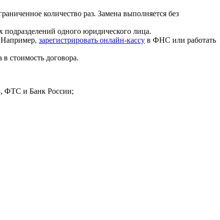
аниченное количество раз. Замена выполняется без
х подразделений одного юридического лица.
. Например,
зарегистрировать онлайн-кассу
в ФНС или работать
в стоимость договора.
, ФТС и Банк России;