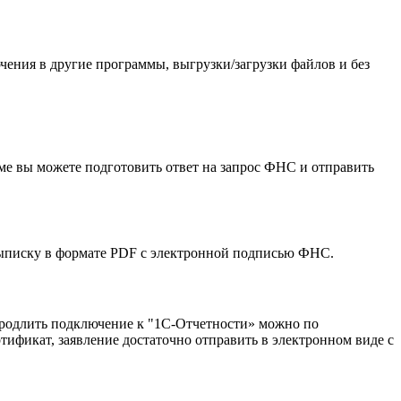
чения в другие программы, выгрузки/загрузки файлов и без
ме вы можете подготовить ответ на запрос ФНС и отправить
выписку в формате PDF с электронной подписью ФНС.
продлить подключение к "1С-Отчетности» можно по
тификат, заявление достаточно отправить в электронном виде с