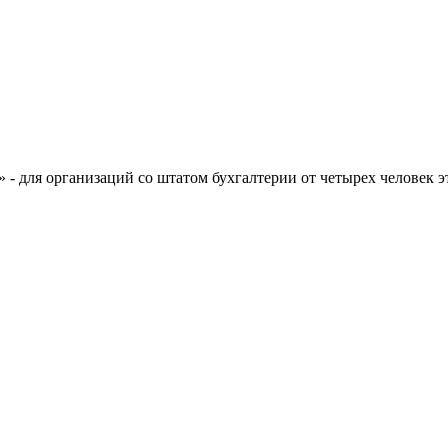
- для организаций со штатом бухгалтерии от четырех человек э