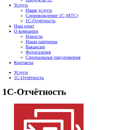
Услуги
Наши услуги
Сопровождение 1С (ИТС)
1С-Отчётность
Наш опыт
О компании
Новости
Наши партнеры
Вакансии
Фотогалерея
Специальные предложения
Контакты
Услуги
1С-Отчётность
1С-Отчётность