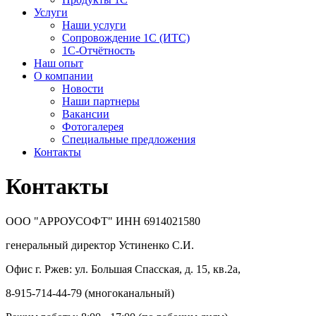
Услуги
Наши услуги
Сопровождение 1С (ИТС)
1С-Отчётность
Наш опыт
О компании
Новости
Наши партнеры
Вакансии
Фотогалерея
Специальные предложения
Контакты
Контакты
ООО "АРРОУСОФТ" ИНН 6914021580
генеральный директор Устиненко С.И.
Офис г. Ржев: ул. Большая Спасская, д. 15, кв.2а,
8-915-714-44-79 (многоканальный)