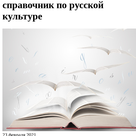
справочник по русской
культуре
23 февраля 2021