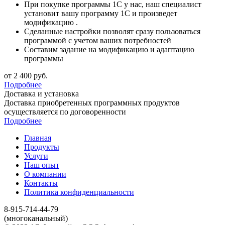
При покупке программы 1С у нас, наш специалист
установит вашу программу 1С и произведет
модификацию .
Сделанные настройки позволят сразу пользоваться
программой с учетом ваших потребностей
Составим задание на модификацию и адаптацию
программы
от 2 400
руб.
Подробнее
Доставка и установка
Доставка приобретенных программных продуктов
осуществляется по договоренности
Подробнее
Главная
Продукты
Услуги
Наш опыт
О компании
Контакты
Политика конфиденциальности
8-915-714-44-79
(многоканальный)