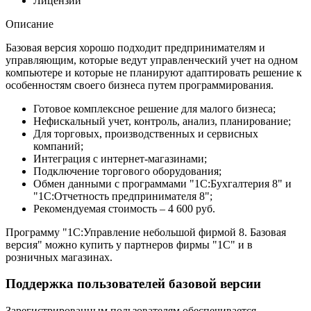
Лицензии
Описание
Базовая версия хорошо подходит предпринимателям и
управляющим, которые ведут управленческий учет на одном
компьютере и которые не планируют адаптировать решение к
особенностям своего бизнеса путем программирования.
Готовое комплексное решение для малого бизнеса;
Нефискальный учет, контроль, анализ, планирование;
Для торговых, производственных и сервисных
компаний;
Интеграция с интернет-магазинами;
Подключение торгового оборудования;
Обмен данными с программами "1С:Бухгалтерия 8" и
"1С:Отчетность предпринимателя 8";
Рекомендуемая стоимость – 4 600 руб.
Программу "1С:Управление небольшой фирмой 8. Базовая
версия" можно купить у партнеров фирмы "1С" и в
розничных магазинах.
Поддержка пользователей базовой версии
Зарегистрированным пользователям обеспечивается