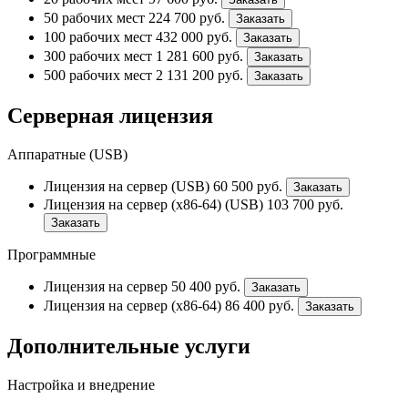
50 рабочих мест
224 700
руб.
Заказать
100 рабочих мест
432 000
руб.
Заказать
300 рабочих мест
1 281 600
руб.
Заказать
500 рабочих мест
2 131 200
руб.
Заказать
Серверная лицензия
Аппаратные (USB)
Лицензия на сервер (USB)
60 500
руб.
Заказать
Лицензия на сервер (x86-64) (USB)
103 700
руб.
Заказать
Программные
Лицензия на сервер
50 400
руб.
Заказать
Лицензия на сервер (x86-64)
86 400
руб.
Заказать
Дополнительные услуги
Настройка и внедрение