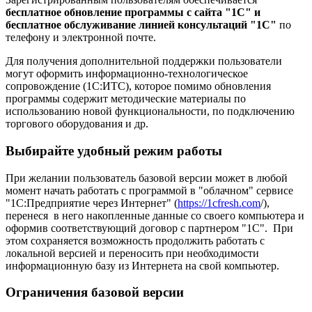
бесплатное обновление программы с сайта "1С" и
бесплатное обслуживание линией консультаций "1С"
по
телефону и электронной почте.
Для получения дополнительной поддержки пользователи
могут оформить информационно-технологическое
сопровождение (1С:ИТС), которое помимо обновления
программы содержит методические материалы по
использованию новой функциональности, по подключению
торгового оборудования и др.
Выбирайте удобный режим работы
При желании пользователь базовой версии может в любой
момент начать работать с программой в "облачном" сервисе
"1С:Предприятие через Интернет" (
https://1cfresh.com
/),
перенеся в него накопленные данные со своего компьютера и
оформив соответствующий договор с партнером "1С". При
этом сохраняется возможность продолжить работать с
локальной версией и переносить при необходимости
информационную базу из Интернета на свой компьютер.
Ограничения базовой версии