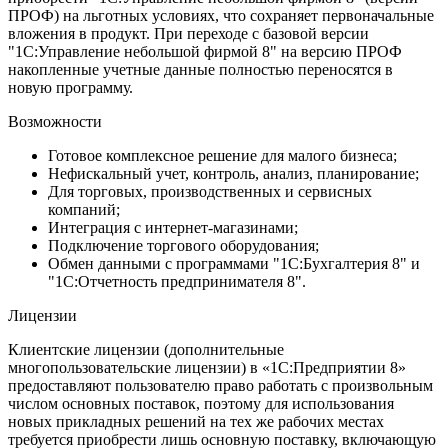
ПРОФ) на льготных условиях, что сохраняет первоначальные
вложения в продукт. При переходе с базовой версии
"1С:Управление небольшой фирмой 8" на версию ПРОФ
накопленные учетные данные полностью переносятся в
новую программу.
Возможности
Готовое комплексное решение для малого бизнеса;
Нефискальный учет, контроль, анализ, планирование;
Для торговых, производственных и сервисных
компаний;
Интеграция с интернет-магазинами;
Подключение торгового оборудования;
Обмен данными с программами "1С:Бухгалтерия 8" и
"1С:Отчетность предпринимателя 8".
Лицензии
Клиентские лицензии (дополнительные
многопользовательские лицензии) в «1С:Предприятии 8»
предоставляют пользователю право работать с произвольным
числом основных поставок, поэтому для использования
новых прикладных решений на тех же рабочих местах
требуется приобрести лишь основную поставку, включающую