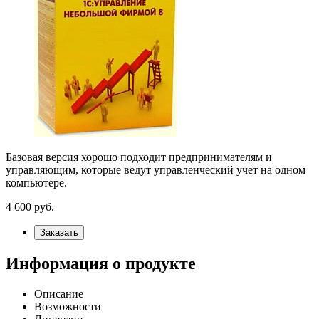
Базовая версия хорошо подходит предпринимателям и
управляющим, которые ведут управленческий учет на одном
компьютере.
4 600
руб.
Заказать
Информация о продукте
Описание
Возможности