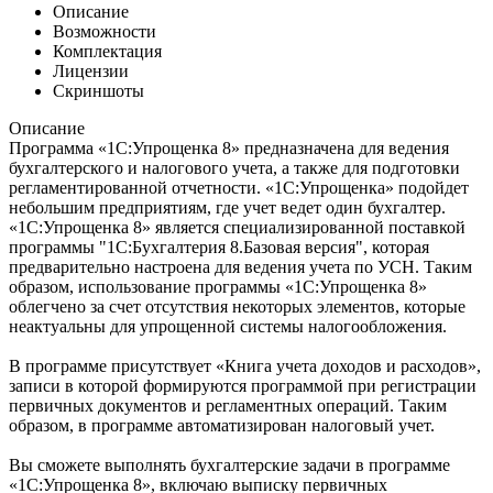
Описание
Возможности
Комплектация
Лицензии
Скриншоты
Описание
Программа «1С:Упрощенка 8» предназначена для ведения
бухгалтерского и налогового учета, а также для подготовки
регламентированной отчетности. «1С:Упрощенка» подойдет
небольшим предприятиям, где учет ведет один бухгалтер.
«1С:Упрощенка 8» является специализированной поставкой
программы "1С:Бухгалтерия 8.Базовая версия", которая
предварительно настроена для ведения учета по УСН. Таким
образом, использование программы «1С:Упрощенка 8»
облегчено за счет отсутствия некоторых элементов, которые
неактуальны для упрощенной системы налогообложения.
В программе присутствует «Книга учета доходов и расходов»,
записи в которой формируются программой при регистрации
первичных документов и регламентных операций. Таким
образом, в программе автоматизирован налоговый учет.
Вы сможете выполнять бухгалтерские задачи в программе
«1С:Упрощенка 8», включаю выписку первичных