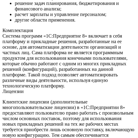
решение задач планирования, бюджетирования и
финансового анализа;
расчет зарплаты и управление персоналом;
другие области применения.
Комплектация
Система программ «1С:Предприятие 8» включает в себя
платформу и прикладные решения, разработанные на ее
основе, для автоматизации деятельности организаций и
частных лиц. Сама платформа не является программным
продуктом для использования конечными пользователями,
которые обычно работают с одним из многих прикладных
решений (конфигураций), разработанных на данной
платформе. Такой подход позволяет автоматизировать
различные виды деятельности, используя единую
технологическую платформу.
Лицензии
Клиентские лицензии (дополнительные
многопользовательские лицензии) в «1С:Предприятии 8»
предоставляют пользователю право работать с произвольным
числом основных поставок, поэтому для использования
новых прикладных решений на тех же рабочих местах
требуется приобрести лишь основную поставку, включающую
новую конфигурацию. Тем самым обеспечивается