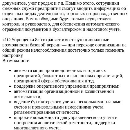
документов, учет продаж и т.д. Помимо этого, сотрудники
смежных служб предприятия смогут вводить информацию об
отдельных видах деятельности, торговых и производственных
операциях. Вам необходимо будет только осуществлять
контроль и руководство, для обеспечения автоматического
отражения документов в бухгалтерском и налоговом учете.
«1С:Упрощенка 8» сохраняет имеет функциональные
возможности базовой версии — при переходе организации на
общий режим налогообложения достаточно только поменять
настройку.
Возможности
автоматизация производственных и торговых
предприятий, бюджетных и финансовых организаций,
предприятий сферы обслуживания и т.д.
поддержка оперативного управления предприятием;
автоматизация организационной и хозяйственной
деятельности;
ведение бухгалтерского учета с несколькими планами
счетов и произвольными измерениями учета,
регламентированная отчетность;
широкие возможности для управленческого учета и
построения аналитической отчетности, поддержка
многовалютного учета;