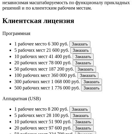
независимая масштабируемость по функционалу прикладных
решений и по клиентским рабочим местам.
Клиентская лицензия
Программная
1 рабочее место
6 300
руб.
Заказать
5 рабочих мест
21 600
руб.
Заказать
10 рабочих мест
41 400
руб.
Заказать
20 рабочих мест
78 000
руб.
Заказать
50 рабочих мест
187 200
руб.
Заказать
100 рабочих мест
360 000
руб.
Заказать
300 рабочих мест
1 068 000
руб.
Заказать
500 рабочих мест
1 776 000
руб.
Заказать
Аппаратная (USB)
1 рабочее место
8 200
руб.
Заказать
5 рабочих мест
28 100
руб.
Заказать
10 рабочих мест
51 900
руб.
Заказать
20 рабочих мест
97 600
руб.
Заказать