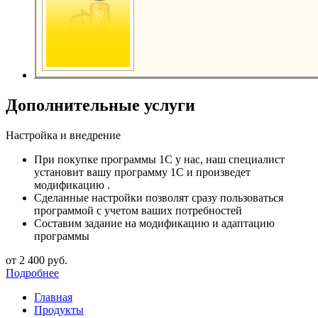
Дополнительные услуги
Настройка и внедрение
При покупке программы 1С у нас, наш специалист
установит вашу программу 1С и произведет
модификацию .
Сделанные настройки позволят сразу пользоваться
программой с учетом ваших потребностей
Составим задание на модификацию и адаптацию
программы
от 2 400
руб.
Подробнее
Главная
Продукты