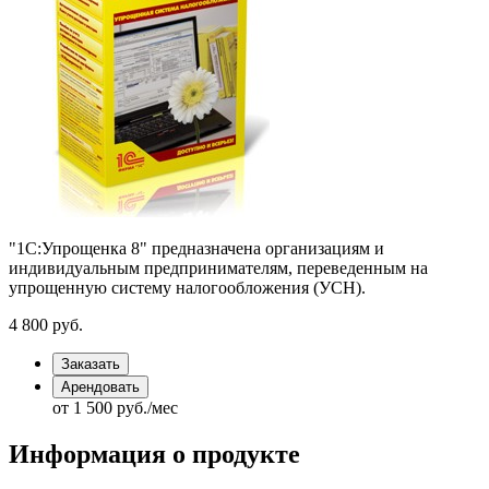
"1С:Упрощенка 8" предназначена организациям и
индивидуальным предпринимателям, переведенным на
упрощенную систему налогообложения (УСН).
4 800
руб.
Заказать
Арендовать
от 1 500
руб.
/мес
Информация о продукте