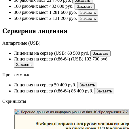
50 рабочих мест
224 700
руб.
Заказать
100 рабочих мест
432 000
руб.
Заказать
300 рабочих мест
1 281 600
руб.
Заказать
500 рабочих мест
2 131 200
руб.
Заказать
Серверная лицензия
Аппаратные (USB)
Лицензия на сервер (USB)
60 500
руб.
Заказать
Лицензия на сервер (x86-64) (USB)
103 700
руб.
Заказать
Программные
Лицензия на сервер
50 400
руб.
Заказать
Лицензия на сервер (x86-64)
86 400
руб.
Заказать
Скриншоты