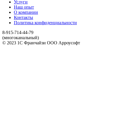
Услуги
Наш опыт
О компании
Контакты
Политика конфиденциальности
8-915-714-44-79
(многоканальный)
© 2023 1С Франчайзи ООО Арроусофт