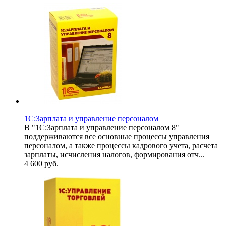
1С:Зарплата и управление персоналом
В "1С:Зарплата и управление персоналом 8"
поддерживаются все основные процессы управления
персоналом, а также процессы кадрового учета, расчета
зарплаты, исчисления налогов, формирования отч...
4 600
руб.