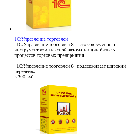
1С:Управление торговлей
"1С:Управление торговлей 8" - это современный
инструмент комплексной автоматизации бизнес-
процессов торговых предприятий.
"1С:Управление торговлей 8" поддерживает широкий
перечень...
3 300
руб.