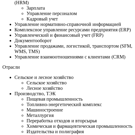
(HRM)
Зарплата
Управление персоналом
Кадровый учет
Управление нормативно-справочной информацией
Комплексное управление ресурсами предприятия (ERP)
Управленческий и финансовый учет (FRP)
Документооборот
Управление продажами, логистикой, транспортом (SFM,
WMS, TMS)
Управление взаимоотношениями с клиентами (CRM)
Отрасли
Сельское и лесное хозяйство
Сельское хозяйство
Лесное хозяйство
Производство, ТЭК
Пищевая промышленность
Топливно-энергетический комплекс
Машиностроение
Металлургия
Переработка отходов и вторсырья
Химическая и фармацевтическая промышленность
Издательства и полиграфия