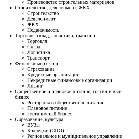
Производство строительных материалов
Строительство, девелопмент, ЖКХ
Строительство
Девелопмент
ЖКХ
Недвижимость
Торговля, склад, логистика, транспорт
Торговля
Cклад
Логистика
Транспорт
Финансовый сектор
Страхование
Кредитные организации
Некредитные финансовые организации
Лизинг
Общественное и плановое питание, гостиничный
бизнес
Рестораны и общественное питание
Плановое питание
Гостиничный бизнес
Образование, культура
ВУЗы
Колледжи (СПО)
Региональное и муниципальное управление