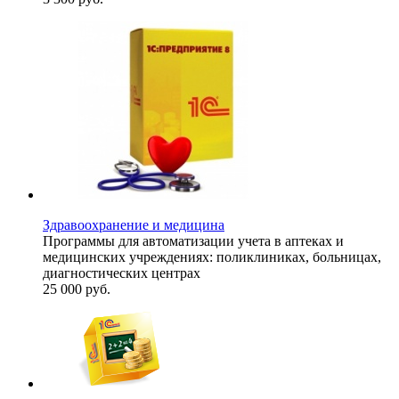
Здравоохранение и медицина
Программы для автоматизации учета в аптеках и
медицинских учреждениях: поликлиниках, больницах,
диагностических центрах
25 000
руб.