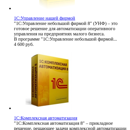
1С:Управление нашей фирмой
"1С:Управление небольшой фирмой 8" (УНФ) – это
готовое решение для автоматизации оперативного
управления на предприятиях малого бизнеса.
В программе "1С:Управление небольшой фирмой...
4 600
руб.
1С:Комплексная автоматизация
"1С:Комплексная автоматизация 8" – прикладное
решение, решающее задачи комплексной автоматизации