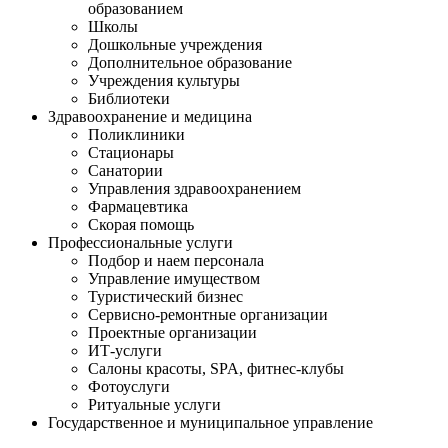
образованием
Школы
Дошкольные учреждения
Дополнительное образование
Учреждения культуры
Библиотеки
Здравоохранение и медицина
Поликлиники
Стационары
Санатории
Управления здравоохранением
Фармацевтика
Скорая помощь
Профессиональные услуги
Подбор и наем персонала
Управление имуществом
Туристический бизнес
Сервисно-ремонтные организации
Проектные организации
ИТ-услуги
Салоны красоты, SPA, фитнес-клубы
Фотоуслуги
Ритуальные услуги
Государственное и муниципальное управление