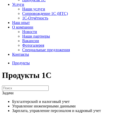
Услуги
Наши услуги
Сопровождение 1С (ИТС)
1С-Отчётность
Наш опыт
О компании
Новости
Наши партнеры
Вакансии
Фотогалерея
Специальные предложения
Контакты
Продукты
Продукты 1С
Задачи
Бухгалтерский и налоговый учет
Управление инженерными данными
Зарплата, управление персоналом и кадровый учет