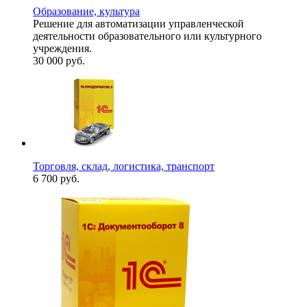
Образование, культура
Решение для автоматизации управленческой
деятельности образовательного или культурного
учреждения.
30 000
руб.
Торговля, склад, логистика, транспорт
6 700
руб.