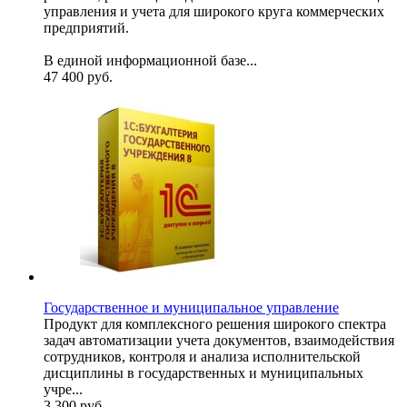
управления и учета для широкого круга коммерческих
предприятий.
В единой информационной базе...
47 400
руб.
Государственное и муниципальное управление
Продукт для комплексного решения широкого спектра
задач автоматизации учета документов, взаимодействия
сотрудников, контроля и анализа исполнительской
дисциплины в государственных и муниципальных
учре...
3 300
руб.