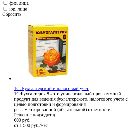
физ. лица
юр. лица
Сбросить
1С: Бухгалтерский и налоговый учет
1С:Бухгалтерия 8 - это универсальный программный
продукт для ведения бухгалтерского, налогового учета с
целью подготовки и формирования
регламентированной (обязательной) отчетности.
Решение подходит д...
600
руб.
от 1 500
руб.
/мес