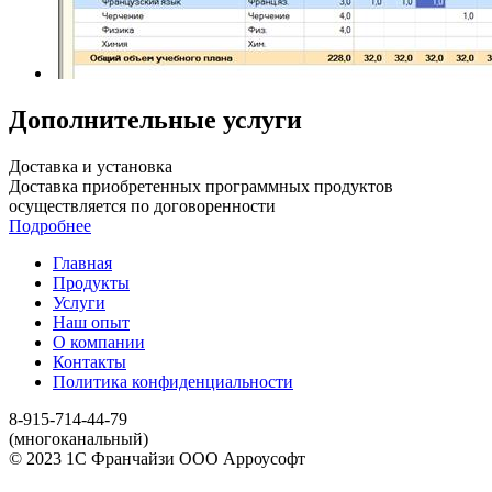
Дополнительные услуги
Доставка и установка
Доставка приобретенных программных продуктов
осуществляется по договоренности
Подробнее
Главная
Продукты
Услуги
Наш опыт
О компании
Контакты
Политика конфиденциальности
8-915-714-44-79
(многоканальный)
© 2023 1С Франчайзи ООО Арроусофт