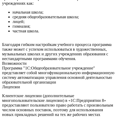
учреждениях как:
начальная школа;
средняя общеобразовательная школа;
лицей;
гимназия;
частная школа.
Благодаря гибким настройкам учебного процесса программа
также может с успехом использоваться в художественных,
музыкальных школах и других учреждениях образования с
нестандартными программами обучения.
Возможности
Программа "1С:Общеобразовательное учреждение"
представляет собой многофункциональную информационную
систему автоматизации управления основной деятельностью
образовательной организации
Лицензии
Клиентские лицензии (дополнительные
многопользовательские лицензии) в «1С:Предприятии 8»
предоставляют пользователю право работать с произвольным
числом основных поставок, поэтому для использования
новых прикладных решений на тех же рабочих местах