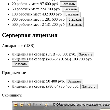
20 рабочих мест
97 600
руб.
Заказать
50 рабочих мест
224 700
руб.
Заказать
100 рабочих мест
432 000
руб.
Заказать
300 рабочих мест
1 281 600
руб.
Заказать
500 рабочих мест
2 131 200
руб.
Заказать
Серверная лицензия
Аппаратные (USB)
Лицензия на сервер (USB)
60 500
руб.
Заказать
Лицензия на сервер (x86-64) (USB)
103 700
руб.
Заказать
Программные
Лицензия на сервер
50 400
руб.
Заказать
Лицензия на сервер (x86-64)
86 400
руб.
Заказать
Скриншоты