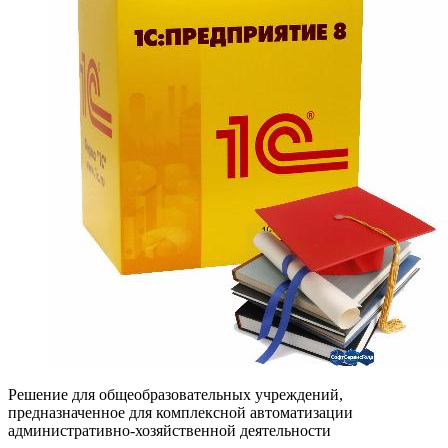
Решение для общеобразовательных учреждений,
предназначенное для комплексной автоматизации
административно-хозяйственной деятельности