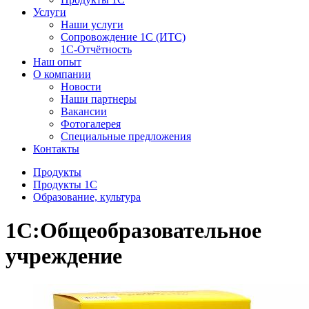
Услуги
Наши услуги
Сопровождение 1С (ИТС)
1С-Отчётность
Наш опыт
О компании
Новости
Наши партнеры
Вакансии
Фотогалерея
Специальные предложения
Контакты
Продукты
Продукты 1С
Образование, культура
1С:Общеобразовательное
учреждение