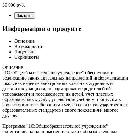
30 000
руб.
Заказать
Информация о продукте
Описание
Возможности
Лицензии
Скриншоты
Описание
"1С:Общеобразовательное учреждение" обеспечивает
реализацию таких актуальных направлений информатизации
школ, как ведение электронных классных журналов и
дневников учащихся, информирование родителей об
успеваемости и посещаемости их детей, учет платных
образовательных услуг, управление учебным процессом в
соответствии с требованиями Федеральных государственных
образовательных стандартов нового поколения и многое
другое.
Программа "1С:Общеобразовательное учреждение"
ориентирована на применение в таких образовательных