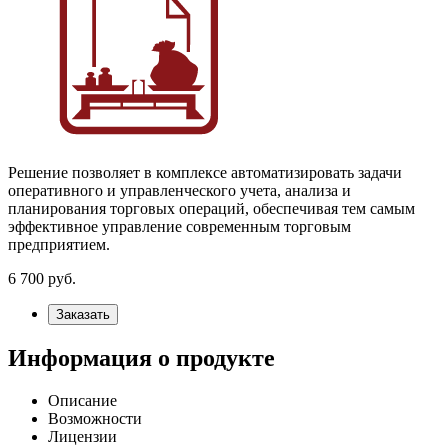
Решение позволяет в комплексе автоматизировать задачи
оперативного и управленческого учета, анализа и
планирования торговых операций, обеспечивая тем самым
эффективное управление современным торговым
предприятием.
6 700
руб.
Заказать
Информация о продукте
Описание
Возможности
Лицензии