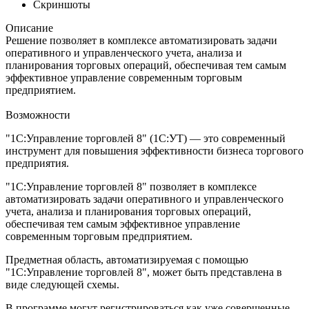
Скриншоты
Описание
Решение позволяет в комплексе автоматизировать задачи
оперативного и управленческого учета, анализа и
планирования торговых операций, обеспечивая тем самым
эффективное управление современным торговым
предприятием.
Возможности
"1С:Управление торговлей 8" (1С:УТ) — это современный
инструмент для повышения эффективности бизнеса торгового
предприятия.
"1С:Управление торговлей 8" позволяет в комплексе
автоматизировать задачи оперативного и управленческого
учета, анализа и планирования торговых операций,
обеспечивая тем самым эффективное управление
современным торговым предприятием.
Предметная область, автоматизируемая с помощью
"1С:Управление торговлей 8", может быть представлена в
виде следующей схемы.
В программе могут регистрироваться как уже совершенные,