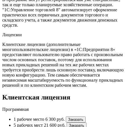
так и еще только планируемые хозяйственные операции.
"1С:Управление торговлей 8" автоматизирует оформление
практически всех первичных документов торгового и
складского учета, а также документов движения денежных
средств.
Лицензии
Клиентские лицензии (дополнительные
многопользовательские лицензии) в «1С:Предприятии 8»
предоставляют пользователю право работать с произвольным
числом основных поставок, поэтому для использования
новых прикладных решений на тех же рабочих местах
требуется приобрести лишь основную поставку, включающую
новую конфигурацию. Тем самым обеспечивается
независимая масштабируемость по функционалу прикладных
решений и по клиентским рабочим местам.
Клиентская лицензия
Программная
1 рабочее место
6 300
руб.
Заказать
5 рабочих мест
21 600
руб.
Заказать