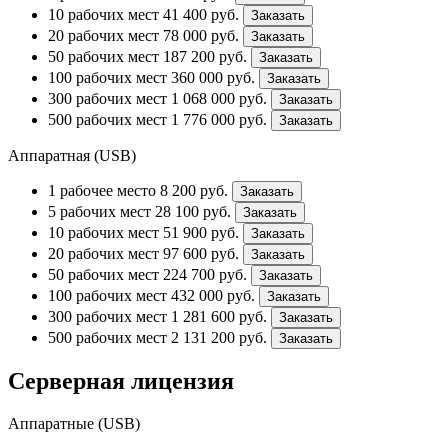
10 рабочих мест
41 400
руб.
Заказать
20 рабочих мест
78 000
руб.
Заказать
50 рабочих мест
187 200
руб.
Заказать
100 рабочих мест
360 000
руб.
Заказать
300 рабочих мест
1 068 000
руб.
Заказать
500 рабочих мест
1 776 000
руб.
Заказать
Аппаратная (USB)
1 рабочее место
8 200
руб.
Заказать
5 рабочих мест
28 100
руб.
Заказать
10 рабочих мест
51 900
руб.
Заказать
20 рабочих мест
97 600
руб.
Заказать
50 рабочих мест
224 700
руб.
Заказать
100 рабочих мест
432 000
руб.
Заказать
300 рабочих мест
1 281 600
руб.
Заказать
500 рабочих мест
2 131 200
руб.
Заказать
Серверная лицензия
Аппаратные (USB)