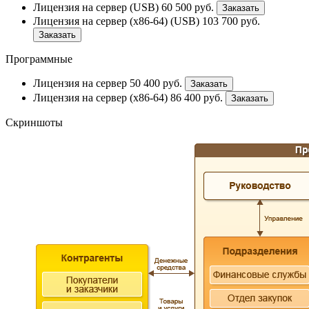
Лицензия на сервер (USB)
60 500
руб.
Заказать
Лицензия на сервер (x86-64) (USB)
103 700
руб.
Заказать
Программные
Лицензия на сервер
50 400
руб.
Заказать
Лицензия на сервер (x86-64)
86 400
руб.
Заказать
Скриншоты