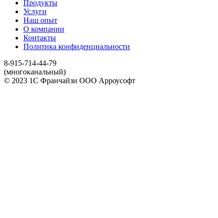
Продукты
Услуги
Наш опыт
О компании
Контакты
Политика конфиденциальности
8-915-714-44-79
(многоканальный)
© 2023 1С Франчайзи ООО Арроусофт