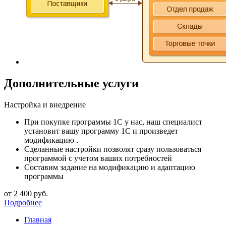
Дополнительные услуги
Настройка и внедрение
При покупке программы 1С у нас, наш специалист
установит вашу программу 1С и произведет
модификацию .
Сделанные настройки позволят сразу пользоваться
программой с учетом ваших потребностей
Составим задание на модификацию и адаптацию
программы
от 2 400
руб.
Подробнее
Главная