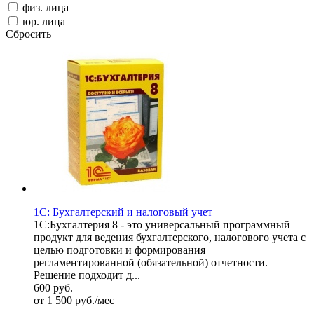
физ. лица
юр. лица
Сбросить
1С: Бухгалтерский и налоговый учет
1С:Бухгалтерия 8 - это универсальный программный
продукт для ведения бухгалтерского, налогового учета с
целью подготовки и формирования
регламентированной (обязательной) отчетности.
Решение подходит д...
600
руб.
от 1 500
руб.
/мес