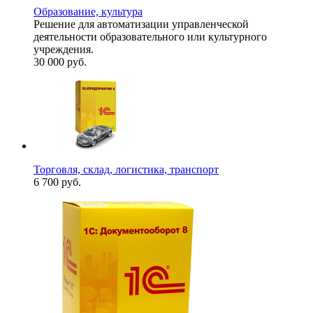
Образование, культура
Решение для автоматизации управленческой
деятельности образовательного или культурного
учреждения.
30 000
руб.
Торговля, склад, логистика, транспорт
6 700
руб.