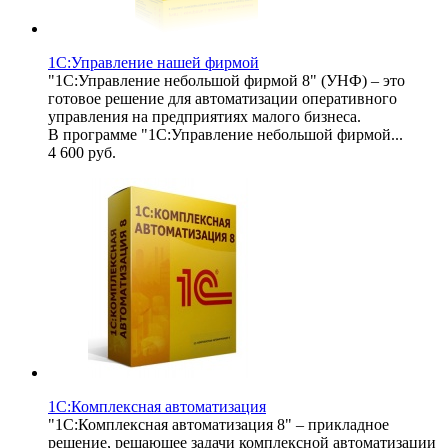
1С:Управление нашей фирмой
"1С:Управление небольшой фирмой 8" (УНФ) – это
готовое решение для автоматизации оперативного
управления на предприятиях малого бизнеса.
В программе "1С:Управление небольшой фирмой...
4 600
руб.
1С:Комплексная автоматизация
"1С:Комплексная автоматизация 8" – прикладное
решение, решающее задачи комплексной автоматизации