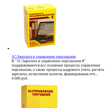
1С:Зарплата и управление персоналом
В "1С:Зарплата и управление персоналом 8"
поддерживаются все основные процессы управления
персоналом, а также процессы кадрового учета, расчета
зарплаты, исчисления налогов, формирования отч...
4 600
руб.