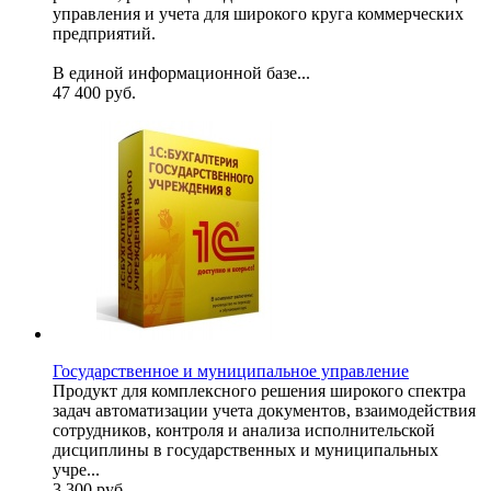
управления и учета для широкого круга коммерческих
предприятий.
В единой информационной базе...
47 400
руб.
Государственное и муниципальное управление
Продукт для комплексного решения широкого спектра
задач автоматизации учета документов, взаимодействия
сотрудников, контроля и анализа исполнительской
дисциплины в государственных и муниципальных
учре...
3 300
руб.