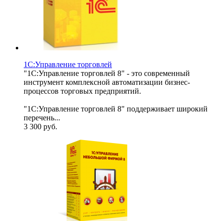
1С:Управление торговлей
"1С:Управление торговлей 8" - это современный
инструмент комплексной автоматизации бизнес-
процессов торговых предприятий.
"1С:Управление торговлей 8" поддерживает широкий
перечень...
3 300
руб.