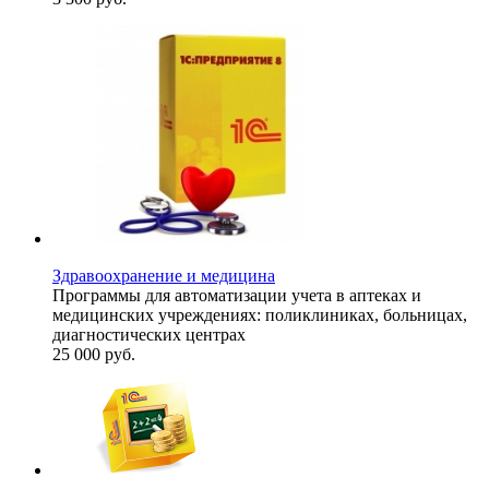
Здравоохранение и медицина
Программы для автоматизации учета в аптеках и
медицинских учреждениях: поликлиниках, больницах,
диагностических центрах
25 000
руб.