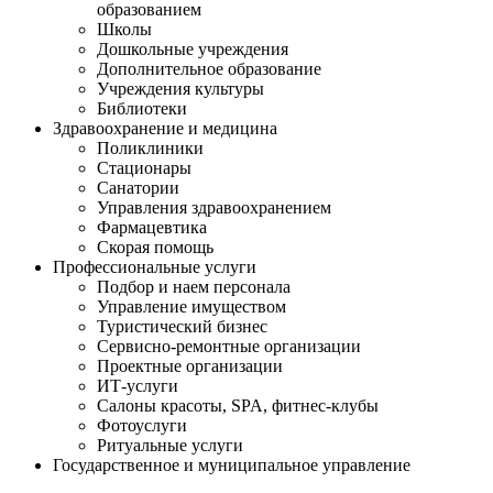
образованием
Школы
Дошкольные учреждения
Дополнительное образование
Учреждения культуры
Библиотеки
Здравоохранение и медицина
Поликлиники
Стационары
Санатории
Управления здравоохранением
Фармацевтика
Скорая помощь
Профессиональные услуги
Подбор и наем персонала
Управление имуществом
Туристический бизнес
Сервисно-ремонтные организации
Проектные организации
ИТ-услуги
Салоны красоты, SPA, фитнес-клубы
Фотоуслуги
Ритуальные услуги
Государственное и муниципальное управление