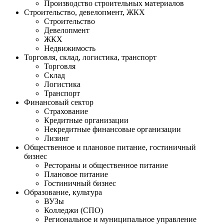
Производство строительных материалов
Строительство, девелопмент, ЖКХ
Строительство
Девелопмент
ЖКХ
Недвижимость
Торговля, склад, логистика, транспорт
Торговля
Cклад
Логистика
Транспорт
Финансовый сектор
Страхование
Кредитные организации
Некредитные финансовые организации
Лизинг
Общественное и плановое питание, гостиничный
бизнес
Рестораны и общественное питание
Плановое питание
Гостиничный бизнес
Образование, культура
ВУЗы
Колледжи (СПО)
Региональное и муниципальное управление