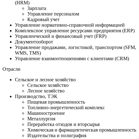
(HRM)
Зарплата
Управление персоналом
Кадровый учет
Управление нормативно-справочной информацией
Комплексное управление ресурсами предприятия (ERP)
Управленческий и финансовый учет (FRP)
Документооборот
Управление продажами, логистикой, транспортом (SFM,
WMS, TMS)
Управление взаимоотношениями с клиентами (CRM)
Отрасли
Сельское и лесное хозяйство
Сельское хозяйство
Лесное хозяйство
Производство, ТЭК
Пищевая промышленность
Топливно-энергетический комплекс
Машиностроение
Металлургия
Переработка отходов и вторсырья
Химическая и фармацевтическая промышленность
Издательства и полиграфия