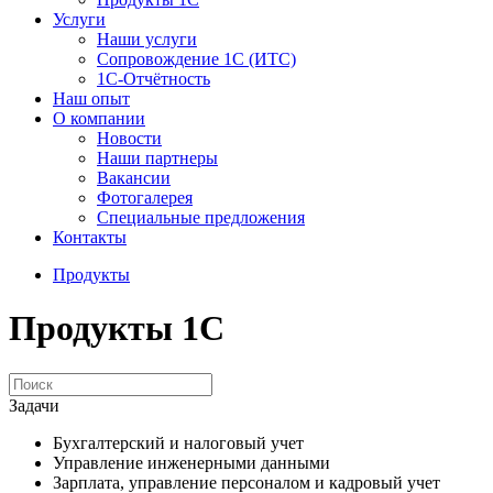
Услуги
Наши услуги
Сопровождение 1С (ИТС)
1С-Отчётность
Наш опыт
О компании
Новости
Наши партнеры
Вакансии
Фотогалерея
Специальные предложения
Контакты
Продукты
Продукты 1С
Задачи
Бухгалтерский и налоговый учет
Управление инженерными данными
Зарплата, управление персоналом и кадровый учет