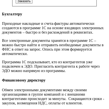
Заказать
Бухгалтеру
Приходные накладные и счета-фактуры автоматически
создаются в программе 1С на основе входящих электронных
документов – быстро и без расхождений в реквизитах.
Все электронные документы хранятся в программе 1С –
можно быстро найти и отправить необходимые документы в
ФНС в ответ на запрос. Опись при этом формируется
автоматически.
Программа 1С подсказывает, кто из контрагентов уже
подключен к ЭДО. Пригласить контрагента к работе через
ЭДО можно напрямую из программы.
Финансовому директору
Обмен электронными документами между своими
организациями в группе компаний и с внешними
контрагентами происходит за минуты. Сокращаются сроки -
закупок, возмещения НДС, оплаты от клиентов.