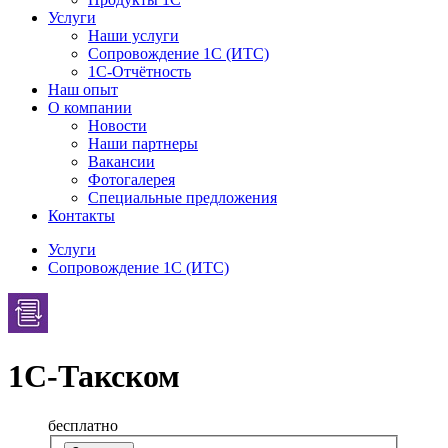
Услуги
Наши услуги
Сопровождение 1С (ИТС)
1С-Отчётность
Наш опыт
О компании
Новости
Наши партнеры
Вакансии
Фотогалерея
Специальные предложения
Контакты
Услуги
Сопровождение 1С (ИТС)
1С-Такском
бесплатно