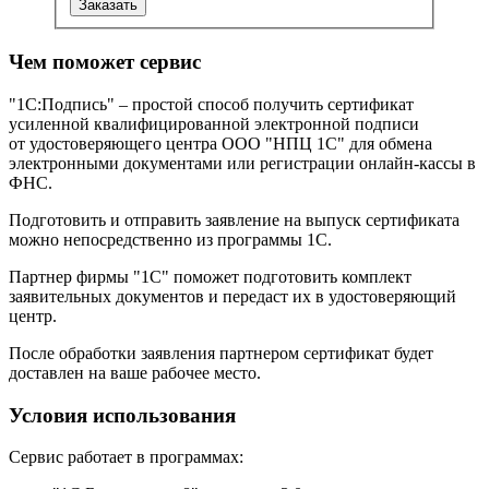
Заказать
Чем поможет сервис
"1С:Подпись" – простой способ получить сертификат
усиленной квалифицированной электронной подписи
от удостоверяющего центра ООО "НПЦ 1С" для обмена
электронными документами или регистрации онлайн-кассы в
ФНС.
Подготовить и отправить заявление на выпуск сертификата
можно непосредственно из программы 1С.
Партнер фирмы "1С" поможет подготовить комплект
заявительных документов и передаст их в удостоверяющий
центр.
После обработки заявления партнером сертификат будет
доставлен на ваше рабочее место.
Условия использования
Сервис работает в программах: