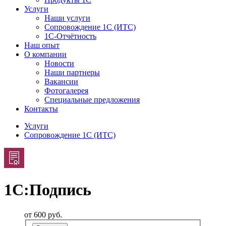
Услуги
Наши услуги
Сопровождение 1С (ИТС)
1С-Отчётность
Наш опыт
О компании
Новости
Наши партнеры
Вакансии
Фотогалерея
Специальные предложения
Контакты
Услуги
Сопровождение 1С (ИТС)
1С:Подпись
от 600
руб.