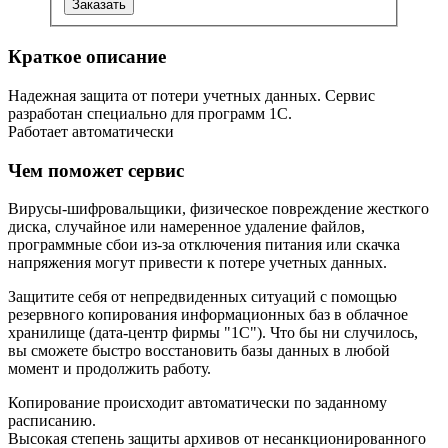
Заказать
Краткое описание
Надежная защита от потери учетных данных. Сервис
разработан специально для программ 1С.
Работает автоматически
Чем поможет сервис
Вирусы-шифровальщики, физическое повреждение жесткого
диска, случайное или намеренное удаление файлов,
программные сбои из-за отключения питания или скачка
напряжения могут привести к потере учетных данных.
Защитите себя от непредвиденных ситуаций с помощью
резервного копирования информационных баз в облачное
хранилище (дата-центр фирмы "1С"). Что бы ни случилось,
вы сможете быстро восстановить базы данных в любой
момент и продолжить работу.
Копирование происходит автоматически по заданному
расписанию.
Высокая степень защиты архивов от несанкционированного