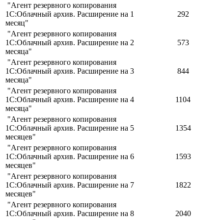
"Агент резервного копирования
1С:Облачный архив. Расширение на 1
292
месяц"
"Агент резервного копирования
1С:Облачный архив. Расширение на 2
573
месяца"
"Агент резервного копирования
1С:Облачный архив. Расширение на 3
844
месяца"
"Агент резервного копирования
1С:Облачный архив. Расширение на 4
1104
месяца"
"Агент резервного копирования
1С:Облачный архив. Расширение на 5
1354
месяцев"
"Агент резервного копирования
1С:Облачный архив. Расширение на 6
1593
месяцев"
"Агент резервного копирования
1С:Облачный архив. Расширение на 7
1822
месяцев"
"Агент резервного копирования
1С:Облачный архив. Расширение на 8
2040