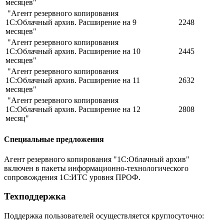
месяцев"
"Агент резервного копирования
1С:Облачный архив. Расширение на 9
2248
месяцев"
"Агент резервного копирования
1С:Облачный архив. Расширение на 10
2445
месяцев"
"Агент резервного копирования
1С:Облачный архив. Расширение на 11
2632
месяцев"
"Агент резервного копирования
1С:Облачный архив. Расширение на 12
2808
месяц"
Специальные предложения
Агент резервного копирования "1С:Облачный архив"
включен в пакеты информационно-технологического
сопровождения 1С:ИТС уровня ПРОФ.
Техподдержка
Поддержка пользователей осуществляется круглосуточно: