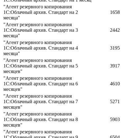
"Агент резервного копирования
1С:Облачный архив. Стандарт на 2
1658
месяца"
"Агент резервного копирования
1С:Облачный архив. Стандарт на 3
2442
месяца"
"Агент резервного копирования
1С:Облачный архив. Стандарт на 4
3195
месяца"
"Агент резервного копирования
1С:Облачный архив. Стандарт на 5
3917
месяцев"
"Агент резервного копирования
1С:Облачный архив. Стандарт на 6
4610
месяцев"
"Агент резервного копирования
1С:Облачный архив. Стандарт на 7
5271
месяцев"
"Агент резервного копирования
1С:Облачный архив. Стандарт на 8
5903
месяцев"
"Агент резервного копирования
1С:Облачный архив. Стандарт на 9
6504