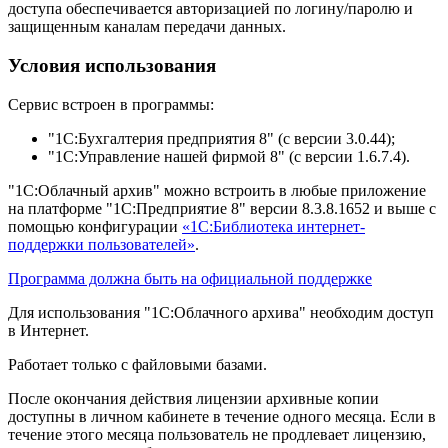
доступа обеспечивается авторизацией по логину/паролю и
защищенным каналам передачи данных.
Условия использования
Сервис встроен в программы:
"1С:Бухгалтерия предприятия 8" (с версии 3.0.44);
"1С:Управление нашей фирмой 8" (с версии 1.6.7.4).
"1С:Облачный архив" можно встроить в любые приложение
на платформе "1С:Предприятие 8" версии 8.3.8.1652 и выше с
помощью конфигурации
«1С:Библиотека интернет-
поддержки пользователей»
.
Программа должна быть на официальной поддержке
Для использования "1С:Облачного архива" необходим доступ
в Интернет.
Работает только с файловыми базами.
После окончания действия лицензии архивные копии
доступны в личном кабинете в течение одного месяца. Если в
течение этого месяца пользователь не продлевает лицензию,