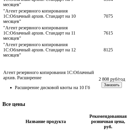
месяцев"
"Агент резервного копирования
1С:Облачный архив. Стандарт на 10
7075
месяцев"
"Агент резервного копирования
1С:Облачный архив. Стандарт на 11
7615
месяцев"
"Агент резервного копирования
1С:Облачный архив. Стандарт на 12
8125
месяцев"
Агент резервного копирования 1С:Облачный
архив. Расширение
2 808 руб/год
Заказать
Расширение дисковой квоты на 10 Гб
Все цены
Рекомендованная
Название продукта
розничная цена,
руб.