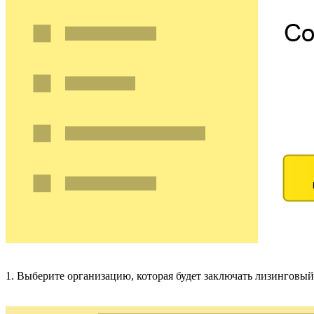
1. Выберите организацию, которая будет заключать лизинговый 