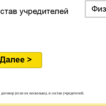
договор (если их несколько), и состав учредителей.