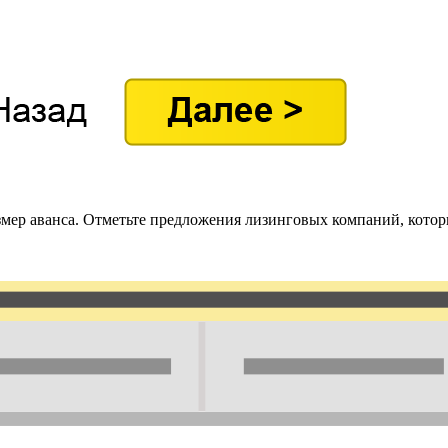
азмер аванса. Отметьте предложения лизинговых компаний, котор