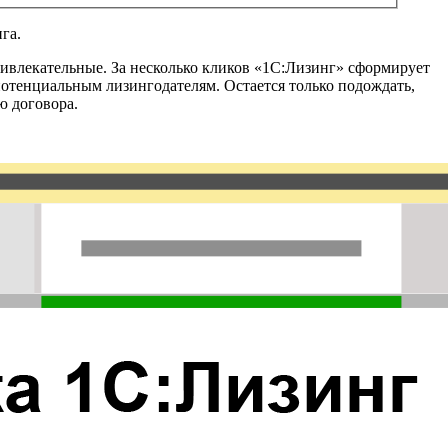
га.
ивлекательные. За несколько кликов «1С:Лизинг» сформирует
отенциальным лизингодателям. Остается только подождать,
ю договора.