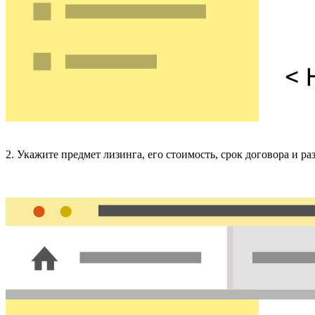
2. Укажите предмет лизинга, его стоимость, срок договора и р