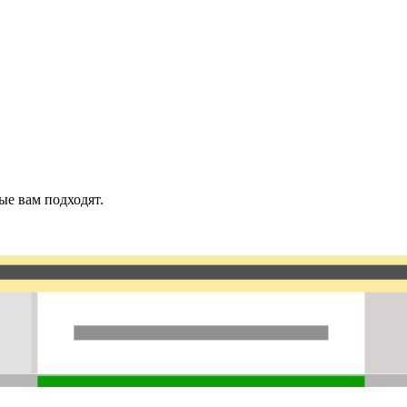
ые вам подходят.