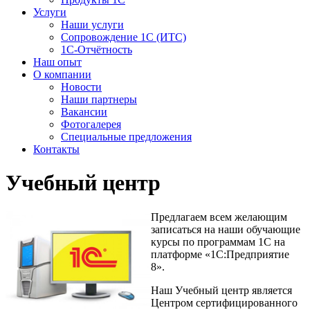
Услуги
Наши услуги
Сопровождение 1С (ИТС)
1С-Отчётность
Наш опыт
О компании
Новости
Наши партнеры
Вакансии
Фотогалерея
Специальные предложения
Контакты
Учебный центр
Предлагаем всем желающим
записаться на наши обучающие
курсы по программам 1С на
платформе «1С:Предприятие
8».
Наш Учебный центр является
Центром сертифицированного