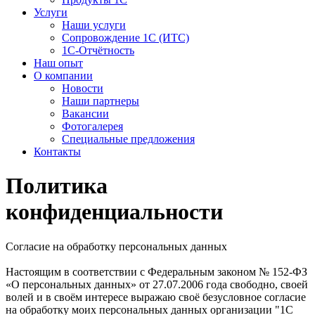
Услуги
Наши услуги
Сопровождение 1С (ИТС)
1С-Отчётность
Наш опыт
О компании
Новости
Наши партнеры
Вакансии
Фотогалерея
Специальные предложения
Контакты
Политика
конфиденциальности
Согласие на обработку персональных данных
Настоящим в соответствии с Федеральным законом № 152-ФЗ
«О персональных данных» от 27.07.2006 года свободно, своей
волей и в своём интересе выражаю своё безусловное согласие
на обработку моих персональных данных организации "1С